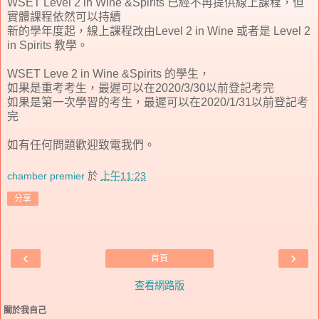
WSET Level 2 in Wine &Spirits 已經不再提供線上課程，但
實體課程依然可以持續
新的學年度起，線上課程改由Level 2 in Wine 或者是 Level 2
in Spirits 教學。
WSET Leve 2 in Wine &Spirits 的學生，
如果是重考考生，最遲可以在2020/3/30以前登記考完
如果是第一次學習的考生，最遲可以在2020/1/31以前登記考
完
如有任何問題歡迎致電我們。
chamber premier
於
上午11:23
分享
‹
›
首頁
查看網路版
關於我自己