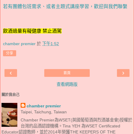
若有團體包班需求、或者主題式講座學習，歡迎與我們聯繫
飲酒過量有礙健康 禁止酒駕
chamber premier
於
下午1:52
分享
‹
›
首頁
查看網路版
關於我自己
chamber premier
Taipei, Taichung, Taiwan
Chamber Premier為WSET(英國葡萄酒與烈酒基金會)授權於
台灣的品酒認證機構。Tina YEH 為WSET Certificated
Educator認證教師，並於2014年榮獲THE KEEPERS OF THE