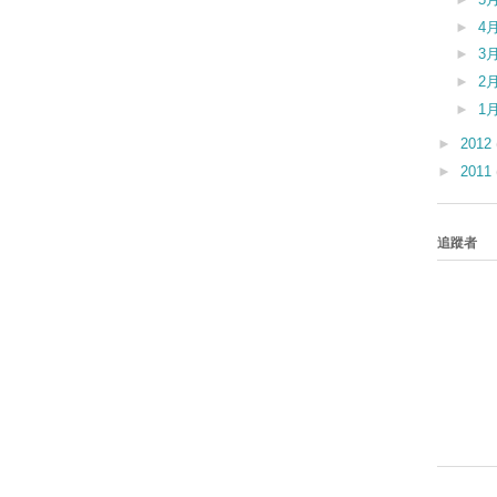
►
4
►
3
►
2
►
1
►
2012
►
2011
追蹤者